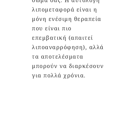
σώμα σας. Η αυτόλογη
λιπομεταφορά είναι η
μόνη ενέσιμη θεραπεία
που είναι πιο
επεμβατική (απαιτεί
λιποαναρρόφηση), αλλά
τα αποτελέσματα
μπορούν να διαρκέσουν
για πολλά χρόνια.