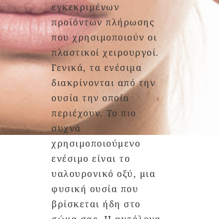
εγκεκριμένων
προϊόντων πλήρωσης
που χρησιμοποιούν οι
πλαστικοί χειρουργοί.
Γενικά, τα ενέσιμα
διακρίνονται από την
ουσία την οποία
περιέχουν. Το πιο
συχνά
χρησιμοποιούμενο
ενέσιμο είναι το
υαλουρονικό οξύ, μια
φυσική ουσία που
βρίσκεται ήδη στο